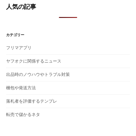
人気の記事
カテゴリー
フリマアプリ
ヤフオクに関係するニュース
出品時のノウハウやトラブル対策
梱包や発送方法
落札者を評価するテンプレ
転売で儲かるネタ