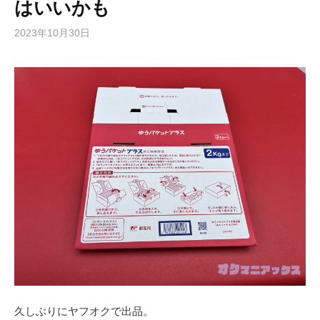
はいいかも
2023年10月30日
久しぶりにヤフオクで出品。