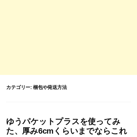
カテゴリー:
梱包や発送方法
ゆうパケットプラスを使ってみ
た、厚み6cmくらいまでならこれ