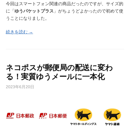
今回はスマートフォン関連の商品だったのですが、サイズ的
に「
ゆうパケットプラス
」がちょうどよかったので初めて使
うことになりました。
続きを読む →
ネコポスが郵便局の配送に変わ
る！実質ゆうメールに一本化
2023年6月20日