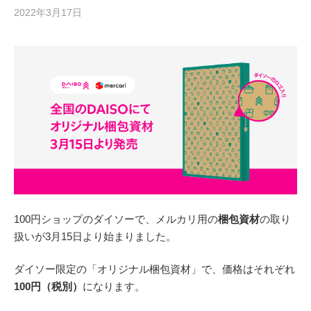
2022年3月17日
100円ショップのダイソーで、メルカリ用の
梱包資材
の取り
扱いが3月15日より始まりました。
ダイソー限定の「オリジナル梱包資材」で、価格はそれぞれ
100円（税別）
になります。