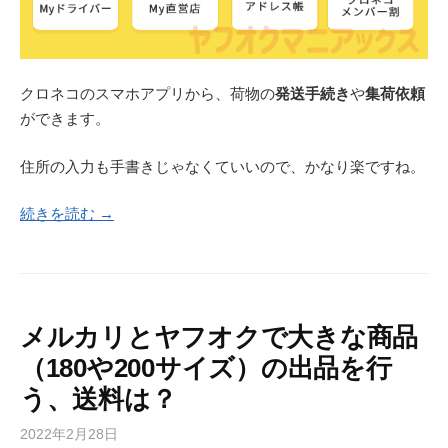
クロネコのスマホアプリから、荷物の
発送手続き
や
集荷依頼
ができます。
住所の入力も手書きじゃなくていいので、かなり楽ですね。
続きを読む →
メルカリとヤフオクで大きな商品
（180や200サイズ）の出品を行
う、送料は？
2022年2月28日