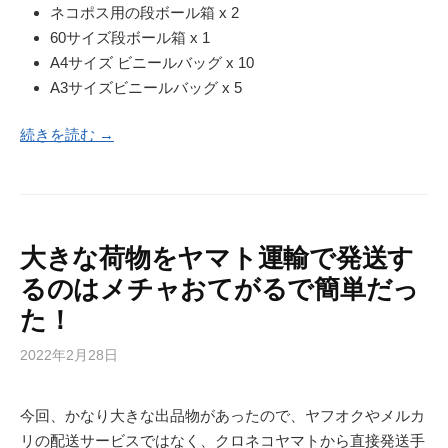
ネコポス用の段ボール箱 x 2
60サイズ段ボール箱 x 1
A4サイズ ビニールバッグ x 10
A3サイズビニールバッグ x 5
続きを読む →
大きな荷物をヤマト運輸で発送す
るのはメチャおてがるで簡単だっ
た！
2022年2月28日
今回、かなり大きな出品物があったので、ヤフオクやメルカ
リの配送サービスではなく、クロネコヤマトから直接発送手