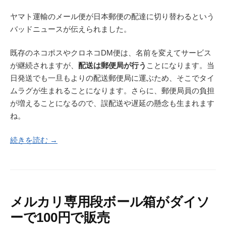
ヤマト運輸のメール便が日本郵便の配達に切り替わるという
バッドニュースが伝えられました。
既存のネコポスやクロネコDM便は、名前を変えてサービス
が継続されますが、
配送は郵便局が行う
ことになります。当
日発送でも一旦もよりの配送郵便局に運ぶため、そこでタイ
ムラグが生まれることになります。さらに、郵便局員の負担
が増えることになるので、誤配送や遅延の懸念も生まれます
ね。
続きを読む →
メルカリ専用段ボール箱がダイソ
ーで100円で販売