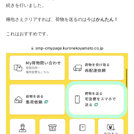
続きを行いました。
梱包さえクリアすれば、荷物を送るのは今は
かんたん！
これはおすすめです。