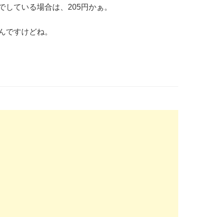
でしている場合は、205円かぁ。
んですけどね。