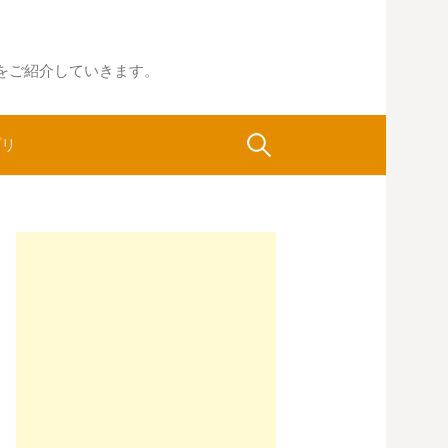
をご紹介していきます。
検
プリ
索: