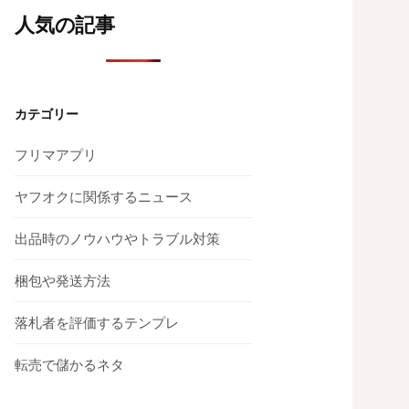
人気の記事
カテゴリー
フリマアプリ
ヤフオクに関係するニュース
出品時のノウハウやトラブル対策
梱包や発送方法
落札者を評価するテンプレ
転売で儲かるネタ