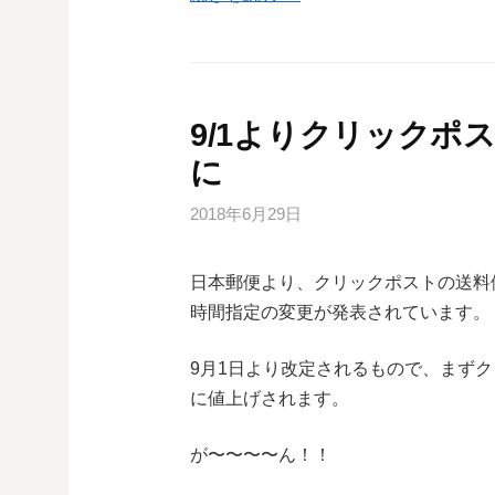
9/1よりクリックポス
に
2018年6月29日
日本郵便より、クリックポストの送料
時間指定の変更が発表されています。
9月1日より改定されるもので、まずク
に値上げされます。
が〜〜〜〜ん！！