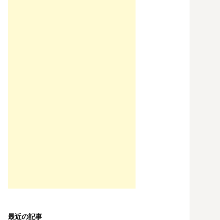
最近の記事