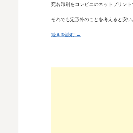
宛名印刷をコンビニのネットプリント
それでも定形外のことを考えると安い
続きを読む →