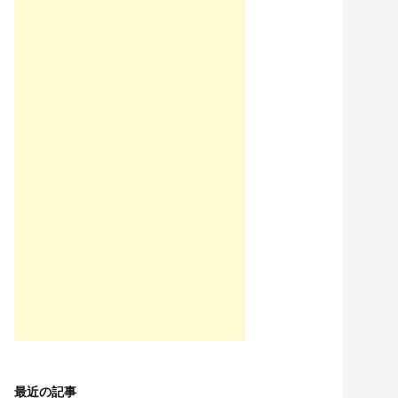
最近の記事