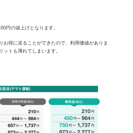
。
100円の値上げとなります。
りお得に送ることができたので、利用価値がありま
リットも薄れてしまいます。