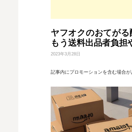
ヤフオクのおてがる配
もう送料出品者負担
2023年3月28日
記事内にプロモーションを含む場合が