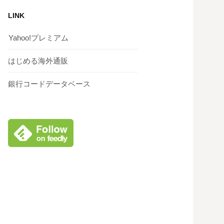
LINK
Yahoo!プレミアム
はじめる海外通販
銀行コードデータベース