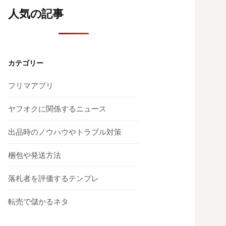
人気の記事
カテゴリー
フリマアプリ
ヤフオクに関係するニュース
出品時のノウハウやトラブル対策
梱包や発送方法
落札者を評価するテンプレ
転売で儲かるネタ