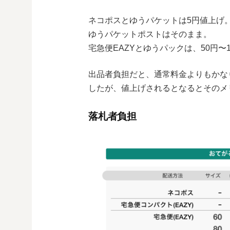
ネコポスとゆうパケットは5円値上げ
ゆうパケットポストはそのまま。
宅急便EAZYとゆうパックは、50円〜
出品者負担だと、通常料金よりもかな
したが、値上げされるとなるとそのメ
落札者負担