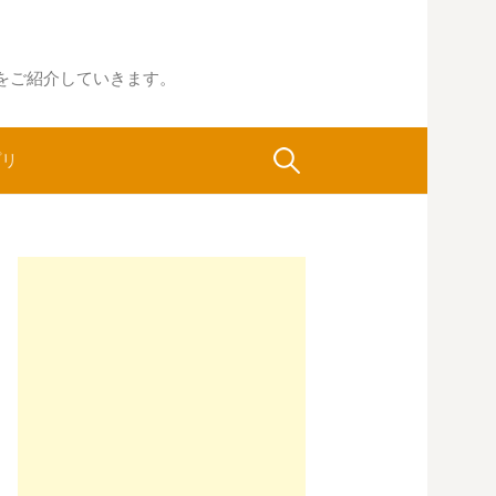
をご紹介していきます。
検
プリ
索: