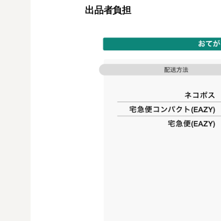
出品者負担