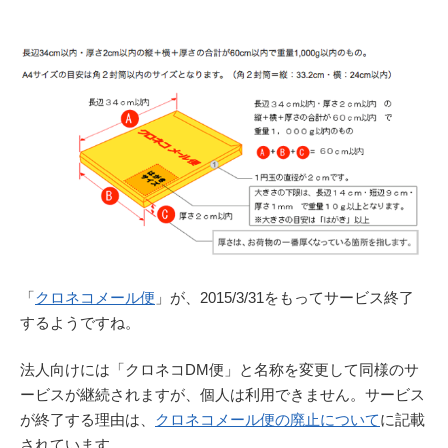
「
クロネコメール便
」が、2015/3/31をもってサービス終了
するようですね。
法人向けには「クロネコDM便」と名称を変更して同様のサ
ービスが継続されますが、個人は利用できません。サービス
が終了する理由は、
クロネコメール便の廃止について
に記載
されています。