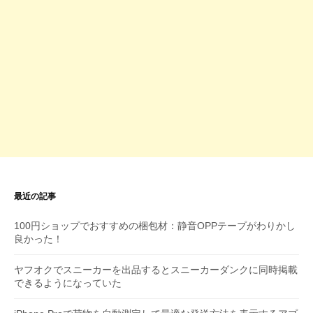
最近の記事
100円ショップでおすすめの梱包材：静音OPPテープがわりかし
良かった！
ヤフオクでスニーカーを出品するとスニーカーダンクに同時掲載
できるようになっていた