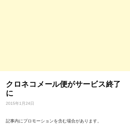
クロネコメール便がサービス終了
に
2015年1月24日
記事内にプロモーションを含む場合があります。