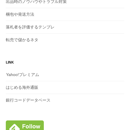
出品時のノウハウやトラブル対策
梱包や発送方法
落札者を評価するテンプレ
転売で儲かるネタ
LINK
Yahoo!プレミアム
はじめる海外通販
銀行コードデータベース