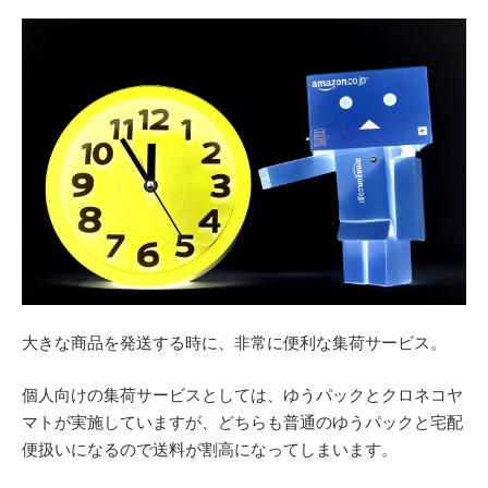
大きな商品を発送する時に、非常に便利な集荷サービス。
個人向けの集荷サービスとしては、ゆうパックとクロネコヤ
マトが実施していますが、どちらも普通のゆうパックと宅配
便扱いになるので送料が割高になってしまいます。