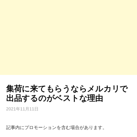
集荷に来てもらうならメルカリで
出品するのがベストな理由
2021年11月11日
記事内にプロモーションを含む場合があります。