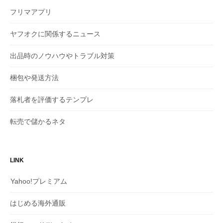
フリマアプリ
ヤフオクに関係するニュース
出品時のノウハウやトラブル対策
梱包や発送方法
落札者を評価するテンプレ
転売で儲かるネタ
LINK
Yahoo!プレミアム
はじめる海外通販