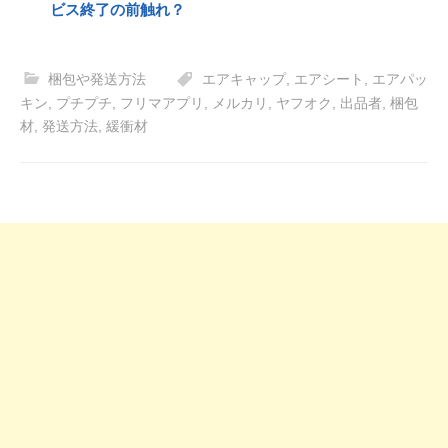
ビス終了の前触れ？
梱包や発送方法
エアキャップ
,
エアシート
,
エアパッ
キン
,
プチプチ
,
フリマアプリ
,
メルカリ
,
ヤフオク
,
出品者
,
梱包
材
,
発送方法
,
緩衝材