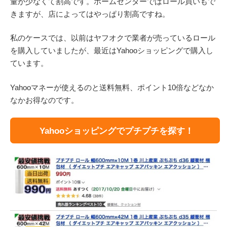
量が少なくて割高です。ホームセンターではロール買いもで
きますが、店によってはやっぱり割高ですね。
私のケースでは、以前はヤフオクで業者が売っているロール
を購入していましたが、最近はYahooショッピングで購入し
ています。
Yahooマネーが使えるのと送料無料、ポイント10倍などなか
なかお得なのです。
Yahooショッピングでプチプチを探す！