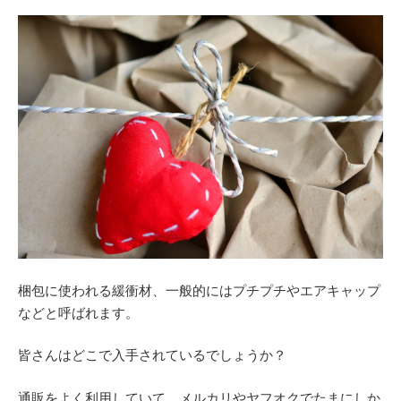
梱包に使われる緩衝材、一般的にはプチプチやエアキャップ
などと呼ばれます。
皆さんはどこで入手されているでしょうか？
通販をよく利用していて、メルカリやヤフオクでたまにしか