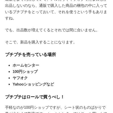
出品しないのなら、通販で購入した商品の梱包の中に入って
いるプチプチをとっておいて、それを使うという手もありま
すね。
でも、出品数が増えてくるとそれでは間に合いません。
そこで、新品を購入することになります。
プチプチを売っている場所
ホームセンター
100円ショップ
ヤフオク
Yahooショッピングなど
プチプチはロールで買うべし！
手軽なのが100円ショップですが、シート状のものばかりで