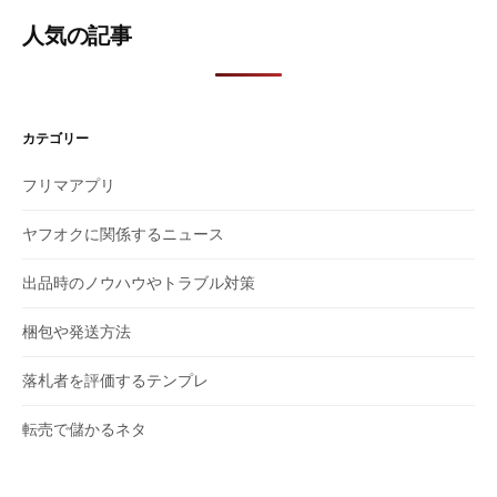
人気の記事
カテゴリー
フリマアプリ
ヤフオクに関係するニュース
出品時のノウハウやトラブル対策
梱包や発送方法
落札者を評価するテンプレ
転売で儲かるネタ