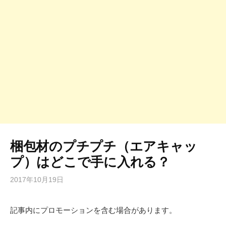
梱包材のプチプチ（エアキャッ
プ）はどこで手に入れる？
2017年10月19日
記事内にプロモーションを含む場合があります。